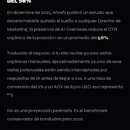
DEL 58%
En diciembre de 2025, Ahrefs publicó un estudio que
debería haberle quitado el sueño a cualquier Director de
Marketing: la presencia de AI Overviews reduce el CTR
orgánico de la posición 1 en un promedio del
58%
.
Traducido al negocio: si tu sitio recibe 50,000 visitas
orgánicas mensuales, aproximadamente 29,000 de esas
visitas potenciales están siendo interceptadas por
respuestas de IA antes de llegar a vos. A una tasa de
conversión del 2% y un AOV de $500 USD, eso representa
**$
No es una proyección pesimista. Es el benchmark
conservador de la industria para 2026.