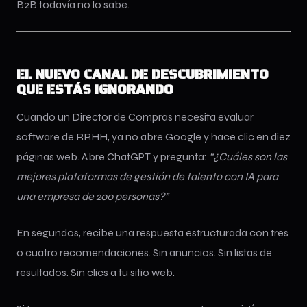
B2B todavía no lo sabe.
EL NUEVO CANAL DE DESCUBRIMIENTO
QUE ESTÁS IGNORANDO
Cuando un Director de Compras necesita evaluar
software de RRHH, ya no abre Google y hace clic en diez
páginas web. Abre ChatGPT y pregunta:
“¿Cuáles son las
mejores plataformas de gestión de talento con IA para
una empresa de 200 personas?”
En segundos, recibe una respuesta estructurada con tres
o cuatro recomendaciones. Sin anuncios. Sin listas de
resultados. Sin clics a tu sitio web.