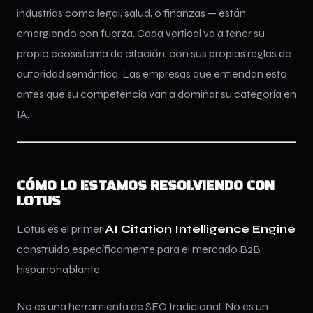
industrias como legal, salud, o finanzas — están
emergiendo con fuerza. Cada vertical va a tener su
propio ecosistema de citación, con sus propias reglas de
autoridad semántica. Las empresas que entiendan esto
antes que su competencia van a dominar su categoría en
IA.
CÓMO LO ESTAMOS RESOLVIENDO CON
LOTUS
Lotus es el primer
AI Citation Intelligence Engine
construido específicamente para el mercado B2B
hispanohablante.
No es una herramienta de SEO tradicional. No es un