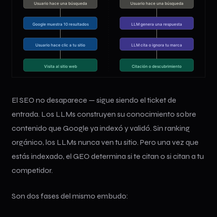
El SEO no desaparece — sigue siendo el ticket de
entrada. Los LLMs construyen su conocimiento sobre
contenido que Google ya indexó y validó. Sin ranking
orgánico, los LLMs nunca ven tu sitio. Pero una vez que
estás indexado, el GEO determina si te citan o si citan a tu
competidor.
Son dos fases del mismo embudo: