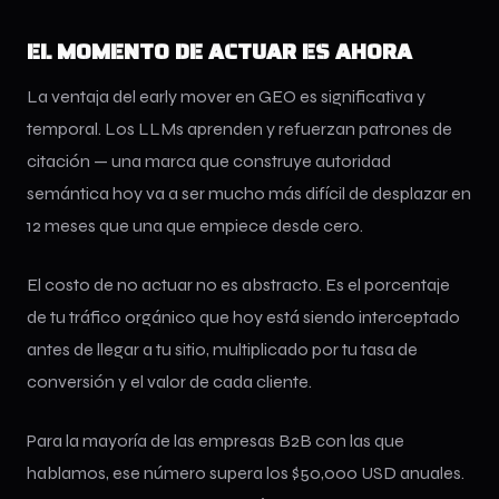
EL MOMENTO DE ACTUAR ES AHORA
La ventaja del early mover en GEO es significativa y
temporal. Los LLMs aprenden y refuerzan patrones de
citación — una marca que construye autoridad
semántica hoy va a ser mucho más difícil de desplazar en
12 meses que una que empiece desde cero.
El costo de no actuar no es abstracto. Es el porcentaje
de tu tráfico orgánico que hoy está siendo interceptado
antes de llegar a tu sitio, multiplicado por tu tasa de
conversión y el valor de cada cliente.
Para la mayoría de las empresas B2B con las que
hablamos, ese número supera los $50,000 USD anuales.