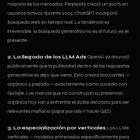
mayoría de los mercados. Perplexity creció un 300% en
usuarios activos durante 2025. ChatGPT incorporó
búsqueda web en tiempo real. La tendencia es
irreversible: la búsqueda generativa no es el futuro, es el
presente.
2. La llegada de los LLM Ads
OpenAI ya anunció
públicamente que la publicidad dentro de las respuestas
generativas es algo que viene. Esto creará dos carriles —
orgánico y pagado — exactamente como sucedió con
Google. Las marcas que no construyan su presencia
orgánica hoy van a enfrentar el doble del costo para ser
relevantes mañana: pagar por ads Y hacer GEO.
3. La especialización por verticales
Los LLMs
verticales — modelos entrenados específicamente para