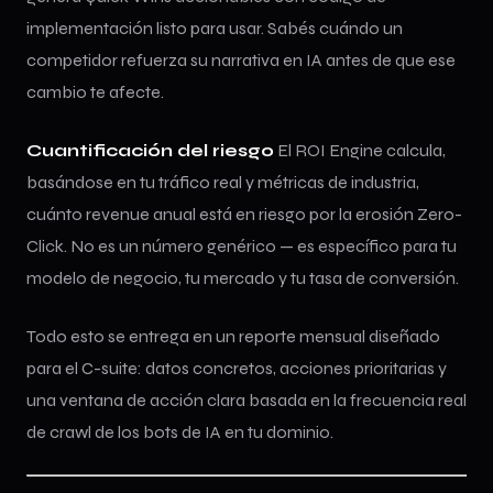
implementación listo para usar. Sabés cuándo un
competidor refuerza su narrativa en IA antes de que ese
cambio te afecte.
Cuantificación del riesgo
El ROI Engine calcula,
basándose en tu tráfico real y métricas de industria,
cuánto revenue anual está en riesgo por la erosión Zero-
Click. No es un número genérico — es específico para tu
modelo de negocio, tu mercado y tu tasa de conversión.
Todo esto se entrega en un reporte mensual diseñado
para el C-suite: datos concretos, acciones prioritarias y
una ventana de acción clara basada en la frecuencia real
de crawl de los bots de IA en tu dominio.