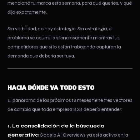
mencionó tu marca esta semana, para qué queries, y qué
dijo exactamente.
Sin visibilidad, no hay estrategia. Sin estrategia, el
problema se acumula silenciosamente mientras tus
competidores que sí lo están trabajando capturan la
demanda que debería ser tuya.
HACIA DÓNDE VA TODO ESTO
El panorama de los próximos 18 meses tiene tres vectores
de cambio que toda empresa B2B debería entender:
1. La consolidación de la búsqueda
generativa
Google AI Overviews ya está activo en la