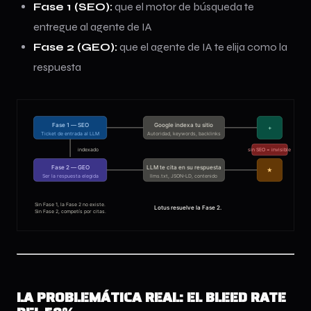
Fase 1 (SEO):
que el motor de búsqueda te
entregue al agente de IA
Fase 2 (GEO):
que el agente de IA te elija como la
respuesta
LA PROBLEMÁTICA REAL: EL BLEED RATE