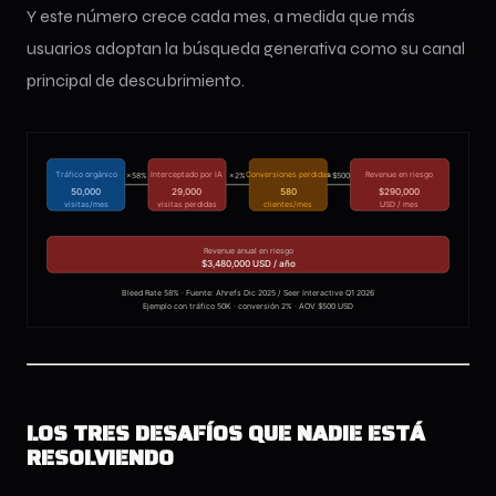
Y este número crece cada mes, a medida que más
usuarios adoptan la búsqueda generativa como su canal
principal de descubrimiento.
LOS TRES DESAFÍOS QUE NADIE ESTÁ
RESOLVIENDO