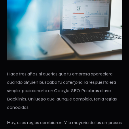
Hace tres años, si querías que tu empresa apareciera
cuando alguien buscaba tu categoría, la respuesta era
simple: posicionarte en Google. SEO. Palabras clave.
Backlinks. Un juego que, aunque complejo, tenía reglas
conocidas.
Hoy, esas reglas cambiaron. Y la mayoría de las empresas